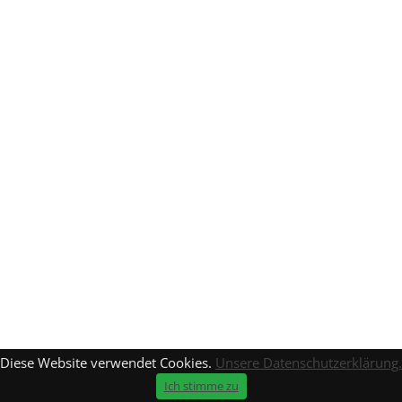
Diese Website verwendet Cookies.
Unsere Datenschutzerklärung.
Ich stimme zu