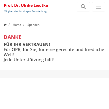
Prof. Dr. Ulrike Liedtke
Mitglied des Landtages Brandenburg
Zum Inhalt springen
Home
Spenden
DANKE
FÜR IHR VERTRAUEN!
Für OPR, für Sie, für eine gerechte und friedliche
Welt!
Jede Unterstützung hilft!